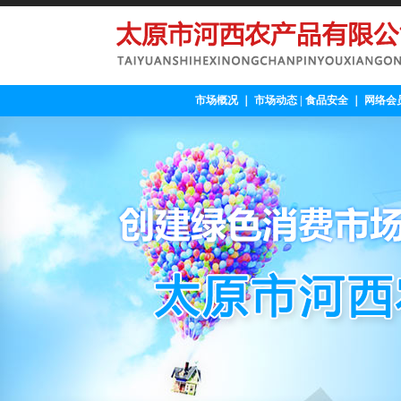
市场概况
｜
市场动态
|
食品安全
｜
网络会