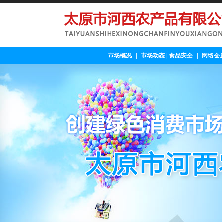
市场概况
｜
市场动态
|
食品安全
｜
网络会