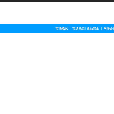
市场概况
｜
市场动态
|
食品安全
｜
网络会